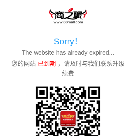
Sorry！
The website has already expired...
您的网站
已到期
，请及时与我们联系升级
续费