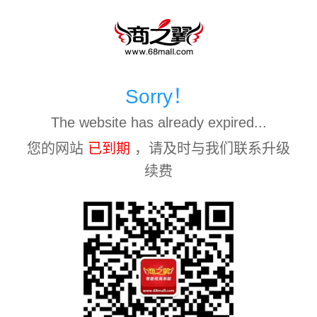
Sorry！
The website has already expired...
您的网站
已到期
，请及时与我们联系升级
续费