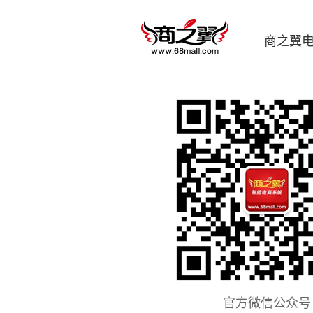
商之翼
官方微信公众号