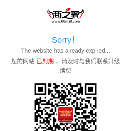
Sorry！
The website has already expired...
您的网站
已到期
，请及时与我们联系升级
续费