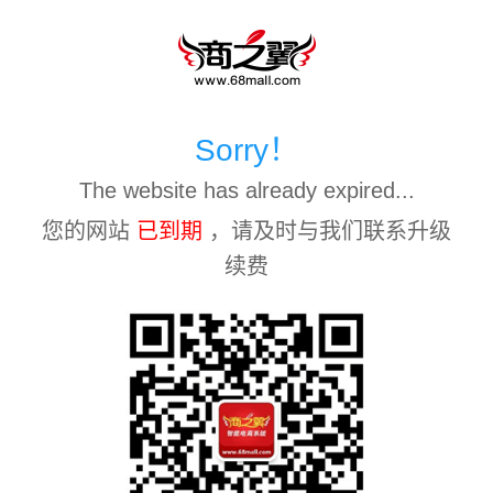
Sorry！
The website has already expired...
您的网站
已到期
，请及时与我们联系升级
续费